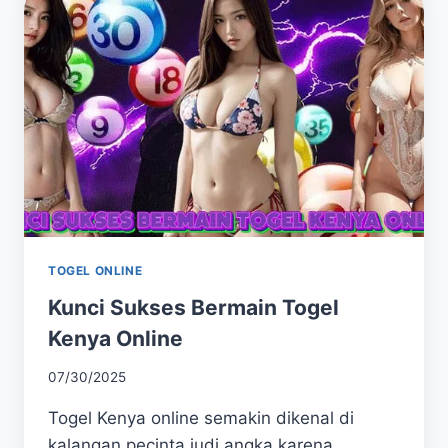
TETAP
MENANG
TOGEL ONLINE
Kunci Sukses Bermain Togel
Kenya Online
07/30/2025
Togel Kenya online semakin dikenal di
kalangan pecinta judi angka karena