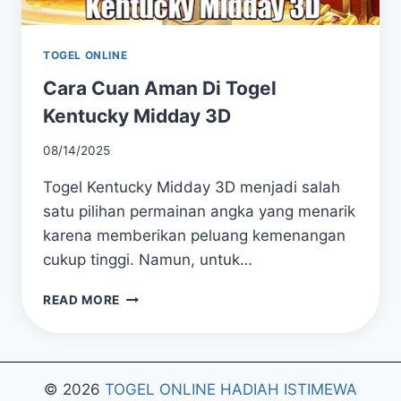
TOGEL ONLINE
Cara Cuan Aman Di Togel
Kentucky Midday 3D
08/14/2025
Togel Kentucky Midday 3D menjadi salah
satu pilihan permainan angka yang menarik
karena memberikan peluang kemenangan
cukup tinggi. Namun, untuk…
CARA
READ MORE
CUAN
AMAN
DI
TOGEL
© 2026
TOGEL ONLINE HADIAH ISTIMEWA
KENTUCKY