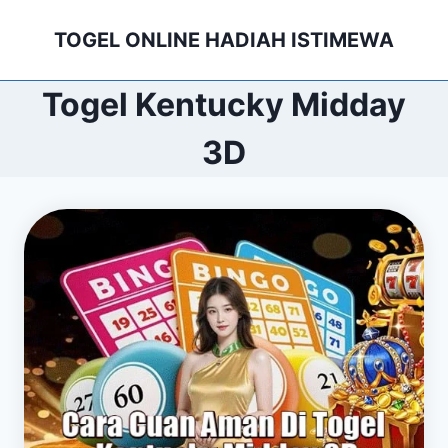
Skip
TOGEL ONLINE HADIAH ISTIMEWA
to
content
Togel Kentucky Midday
3D