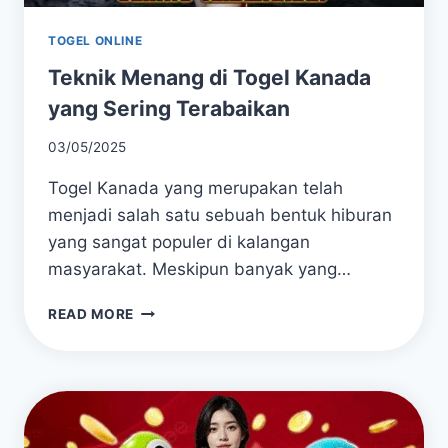
TOGEL ONLINE
Teknik Menang di Togel Kanada
yang Sering Terabaikan
03/05/2025
Togel Kanada yang merupakan telah
menjadi salah satu sebuah bentuk hiburan
yang sangat populer di kalangan
masyarakat. Meskipun banyak yang…
TEKNIK
READ MORE
MENANG
DI
TOGEL
KANADA
YANG
SERING