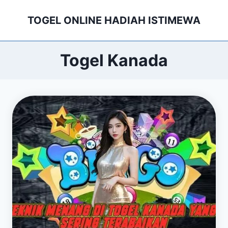
Skip
TOGEL ONLINE HADIAH ISTIMEWA
to
content
Togel Kanada