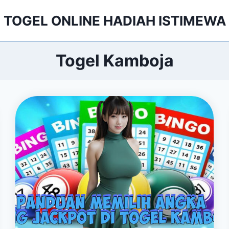
TOGEL ONLINE HADIAH ISTIMEWA
Togel Kamboja