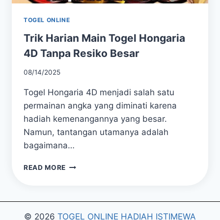
TOGEL ONLINE
Trik Harian Main Togel Hongaria
4D Tanpa Resiko Besar
08/14/2025
Togel Hongaria 4D menjadi salah satu
permainan angka yang diminati karena
hadiah kemenangannya yang besar.
Namun, tantangan utamanya adalah
bagaimana…
TRIK
READ MORE
HARIAN
MAIN
TOGEL
HONGARIA
© 2026
TOGEL ONLINE HADIAH ISTIMEWA
4D