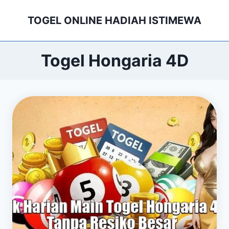
Skip
TOGEL ONLINE HADIAH ISTIMEWA
to
content
Togel Hongaria 4D