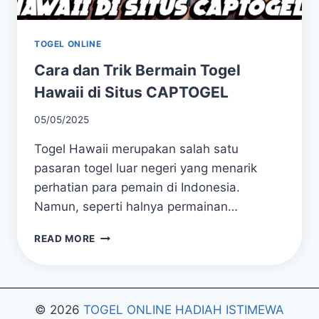
TOGEL ONLINE
Cara dan Trik Bermain Togel
Hawaii di Situs CAPTOGEL
05/05/2025
Togel Hawaii merupakan salah satu
pasaran togel luar negeri yang menarik
perhatian para pemain di Indonesia.
Namun, seperti halnya permainan…
CARA
READ MORE
DAN
TRIK
BERMAIN
TOGEL
© 2026
TOGEL ONLINE HADIAH ISTIMEWA
HAWAII