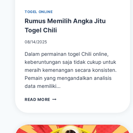
TOGEL ONLINE
Rumus Memilih Angka Jitu
Togel Chili
08/14/2025
Dalam permainan togel Chili online,
keberuntungan saja tidak cukup untuk
meraih kemenangan secara konsisten.
Pemain yang mengandalkan analisis
data memiliki…
RUMUS
READ MORE
MEMILIH
ANGKA
JITU
TOGEL
CHILI