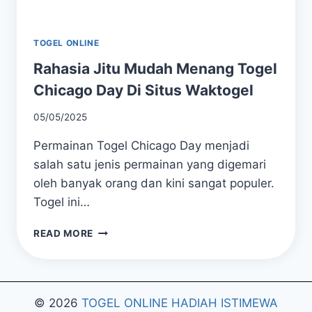
TOGEL ONLINE
Rahasia Jitu Mudah Menang Togel
Chicago Day Di Situs Waktogel
05/05/2025
Permainan Togel Chicago Day menjadi
salah satu jenis permainan yang digemari
oleh banyak orang dan kini sangat populer.
Togel ini…
RAHASIA
READ MORE
JITU
MUDAH
MENANG
TOGEL
© 2026
TOGEL ONLINE HADIAH ISTIMEWA
CHICAGO