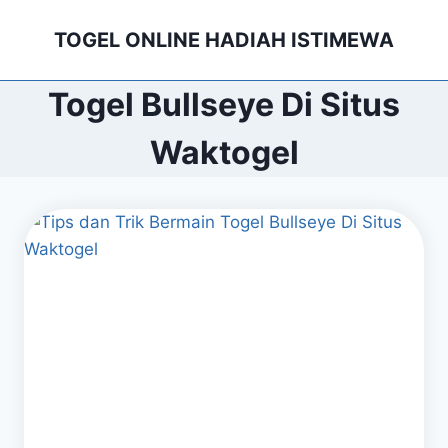
Skip
TOGEL ONLINE HADIAH ISTIMEWA
to
content
Togel Bullseye Di Situs
Waktogel