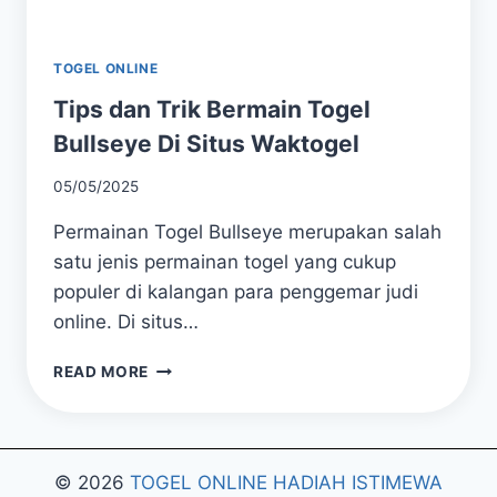
TOGEL ONLINE
Tips dan Trik Bermain Togel
Bullseye Di Situs Waktogel
05/05/2025
Permainan Togel Bullseye merupakan salah
satu jenis permainan togel yang cukup
populer di kalangan para penggemar judi
online. Di situs…
TIPS
READ MORE
DAN
TRIK
BERMAIN
TOGEL
© 2026
TOGEL ONLINE HADIAH ISTIMEWA
BULLSEYE