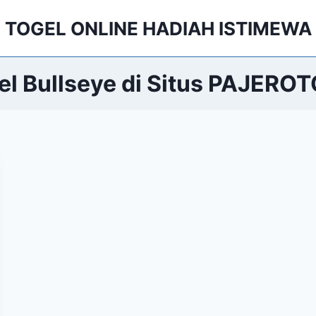
TOGEL ONLINE HADIAH ISTIMEWA
el Bullseye di Situs PAJERO