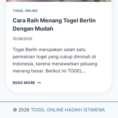
TOGEL ONLINE
Cara Raih Menang Togel Berlin
Dengan Mudah
10/28/2025
Togel Berlin merupakan salah satu
permainan togel yang cukup diminati di
Indonesia, karena menawarkan peluang
menang besar. Berikut ini TOGEL…
CARA
READ MORE
RAIH
MENANG
TOGEL
BERLIN
DENGAN
© 2026
TOGEL ONLINE HADIAH ISTIMEWA
MUDAH