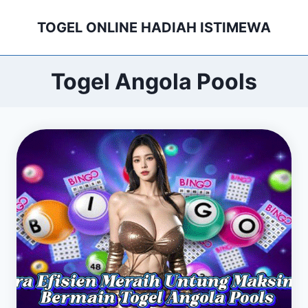
Skip
TOGEL ONLINE HADIAH ISTIMEWA
to
content
Togel Angola Pools