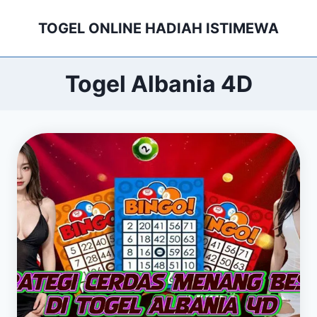
Skip
TOGEL ONLINE HADIAH ISTIMEWA
to
content
Togel Albania 4D