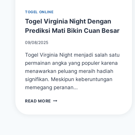
TOGEL ONLINE
Togel Virginia Night Dengan
Prediksi Mati Bikin Cuan Besar
09/08/2025
Togel Virginia Night menjadi salah satu
permainan angka yang populer karena
menawarkan peluang meraih hadiah
signifikan. Meskipun keberuntungan
memegang peranan…
TOGEL
READ MORE
VIRGINIA
NIGHT
DENGAN
PREDIKSI
MATI