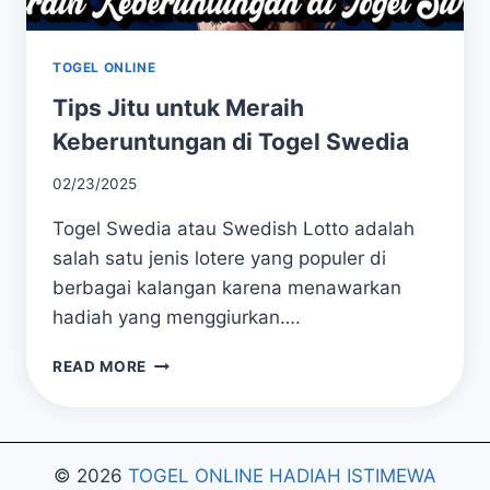
TOGEL ONLINE
Tips Jitu untuk Meraih
Keberuntungan di Togel Swedia
02/23/2025
Togel Swedia atau Swedish Lotto adalah
salah satu jenis lotere yang populer di
berbagai kalangan karena menawarkan
hadiah yang menggiurkan….
TIPS
READ MORE
JITU
UNTUK
MERAIH
KEBERUNTUNGAN
© 2026
TOGEL ONLINE HADIAH ISTIMEWA
DI