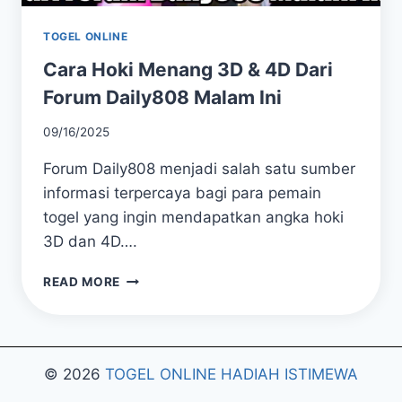
TOGEL ONLINE
Cara Hoki Menang 3D & 4D Dari
Forum Daily808 Malam Ini
09/16/2025
Forum Daily808 menjadi salah satu sumber
informasi terpercaya bagi para pemain
togel yang ingin mendapatkan angka hoki
3D dan 4D….
CARA
READ MORE
HOKI
MENANG
3D
&
4D
© 2026
TOGEL ONLINE HADIAH ISTIMEWA
DARI