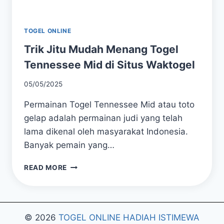
TOGEL ONLINE
Trik Jitu Mudah Menang Togel
Tennessee Mid di Situs Waktogel
05/05/2025
Permainan Togel Tennessee Mid atau toto
gelap adalah permainan judi yang telah
lama dikenal oleh masyarakat Indonesia.
Banyak pemain yang…
TRIK
READ MORE
JITU
MUDAH
MENANG
TOGEL
© 2026
TOGEL ONLINE HADIAH ISTIMEWA
TENNESSEE