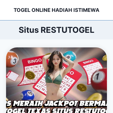
Skip
TOGEL ONLINE HADIAH ISTIMEWA
to
content
Situs RESTUTOGEL