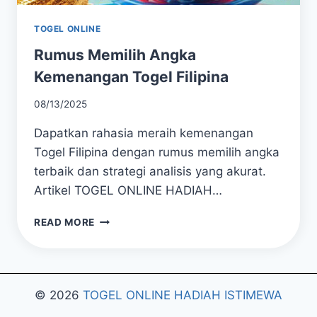
TOGEL ONLINE
Rumus Memilih Angka
Kemenangan Togel Filipina
08/13/2025
Dapatkan rahasia meraih kemenangan
Togel Filipina dengan rumus memilih angka
terbaik dan strategi analisis yang akurat.
Artikel TOGEL ONLINE HADIAH…
RUMUS
READ MORE
MEMILIH
ANGKA
KEMENANGAN
TOGEL
FILIPINA
© 2026
TOGEL ONLINE HADIAH ISTIMEWA