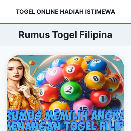
Skip
TOGEL ONLINE HADIAH ISTIMEWA
to
content
Rumus Togel Filipina