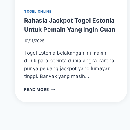
TOGEL ONLINE
Rahasia Jackpot Togel Estonia
Untuk Pemain Yang Ingin Cuan
10/11/2025
Togel Estonia belakangan ini makin
dilirik para pecinta dunia angka karena
punya peluang jackpot yang lumayan
tinggi. Banyak yang masih…
RAHASIA
READ MORE
JACKPOT
TOGEL
ESTONIA
UNTUK
PEMAIN
YANG