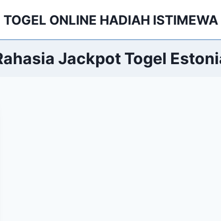
TOGEL ONLINE HADIAH ISTIMEWA
Rahasia Jackpot Togel Estoni