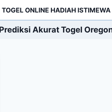
TOGEL ONLINE HADIAH ISTIMEWA
Prediksi Akurat Togel Orego