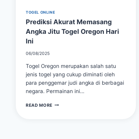
TOGEL ONLINE
Prediksi Akurat Memasang
Angka Jitu Togel Oregon Hari
Ini
06/08/2025
Togel Oregon merupakan salah satu
jenis togel yang cukup diminati oleh
para penggemar judi angka di berbagai
negara. Permainan ini…
PREDIKSI
READ MORE
AKURAT
MEMASANG
ANGKA
JITU
TOGEL