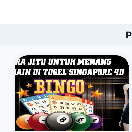
Skip
to
content
P