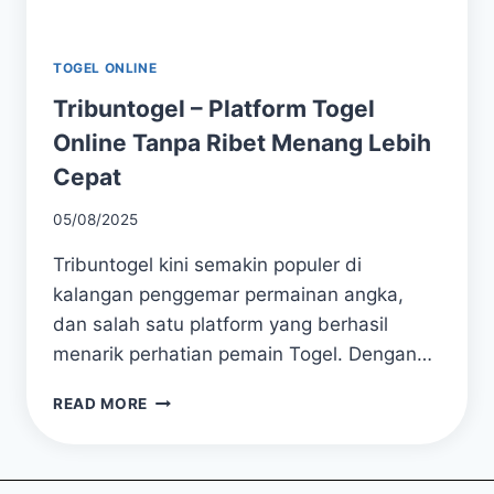
TOGEL ONLINE
Tribuntogel – Platform Togel
Online Tanpa Ribet Menang Lebih
Cepat
05/08/2025
Tribuntogel kini semakin populer di
kalangan penggemar permainan angka,
dan salah satu platform yang berhasil
menarik perhatian pemain Togel. Dengan…
TRIBUNTOGEL
READ MORE
–
PLATFORM
TOGEL
ONLINE