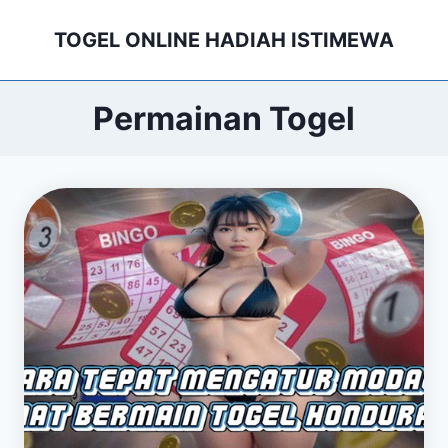
Skip
TOGEL ONLINE HADIAH ISTIMEWA
to
content
Permainan Togel