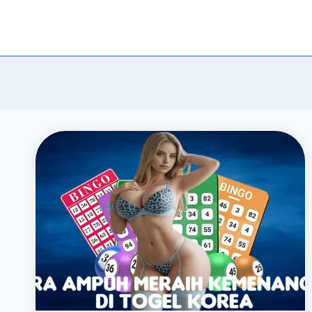
Skip
to
content