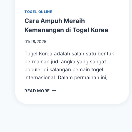
TOGEL ONLINE
Cara Ampuh Meraih
Kemenangan di Togel Korea
01/28/2025
Togel Korea adalah salah satu bentuk
permainan judi angka yang sangat
populer di kalangan pemain togel
internasional. Dalam permainan ini,…
CARA
READ MORE
AMPUH
MERAIH
KEMENANGAN
DI
TOGEL
KOREA