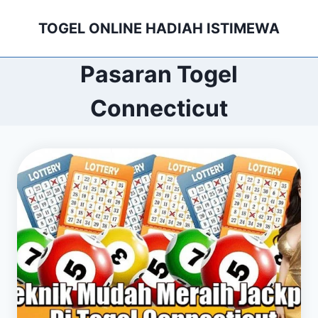
Skip
TOGEL ONLINE HADIAH ISTIMEWA
to
content
Pasaran Togel
Connecticut