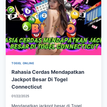
TOGEL
NEW
YORK
TOGEL ONLINE
Rahasia Cerdas Mendapatkan
Jackpot Besar Di Togel
Connecticut
01/22/2025
Mendapatkan jackpot besar di Togel