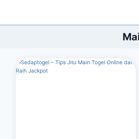
Skip
to
content
Mai