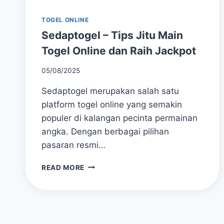
TOGEL ONLINE
Sedaptogel – Tips Jitu Main
Togel Online dan Raih Jackpot
05/08/2025
Sedaptogel merupakan salah satu
platform togel online yang semakin
populer di kalangan pecinta permainan
angka. Dengan berbagai pilihan
pasaran resmi…
SEDAPTOGEL
READ MORE
–
TIPS
JITU
MAIN
TOGEL