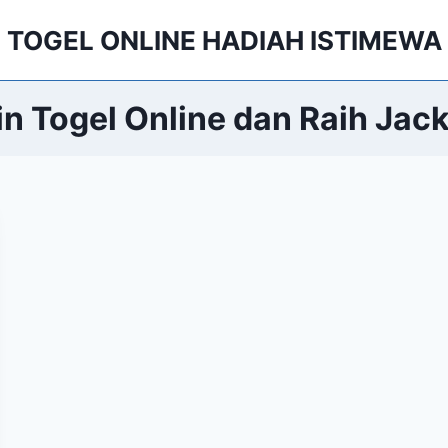
TOGEL ONLINE HADIAH ISTIMEWA
n Togel Online dan Raih Jac