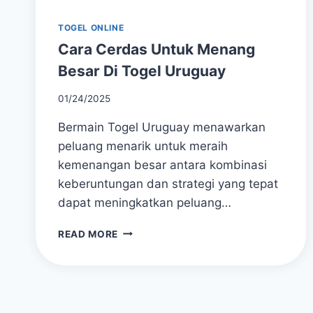
TOGEL ONLINE
Cara Cerdas Untuk Menang
Besar Di Togel Uruguay
01/24/2025
Bermain Togel Uruguay menawarkan
peluang menarik untuk meraih
kemenangan besar antara kombinasi
keberuntungan dan strategi yang tepat
dapat meningkatkan peluang…
CARA
READ MORE
CERDAS
UNTUK
MENANG
BESAR
DI