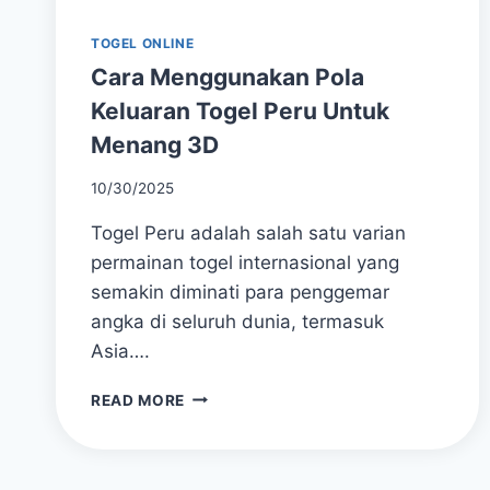
TOGEL ONLINE
Cara Menggunakan Pola
Keluaran Togel Peru Untuk
Menang 3D
10/30/2025
Togel Peru adalah salah satu varian
permainan togel internasional yang
semakin diminati para penggemar
angka di seluruh dunia, termasuk
Asia….
CARA
READ MORE
MENGGUNAKAN
POLA
KELUARAN
TOGEL