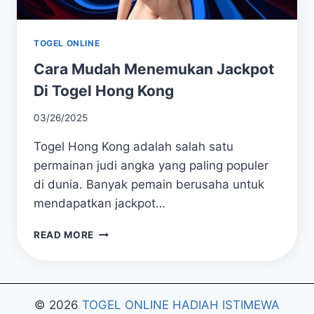
TOGEL ONLINE
Cara Mudah Menemukan Jackpot
Di Togel Hong Kong
03/26/2025
Togel Hong Kong adalah salah satu
permainan judi angka yang paling populer
di dunia. Banyak pemain berusaha untuk
mendapatkan jackpot…
CARA
READ MORE
MUDAH
MENEMUKAN
JACKPOT
DI
© 2026
TOGEL ONLINE HADIAH ISTIMEWA
TOGEL