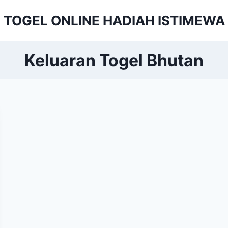
TOGEL ONLINE HADIAH ISTIMEWA
Keluaran Togel Bhutan