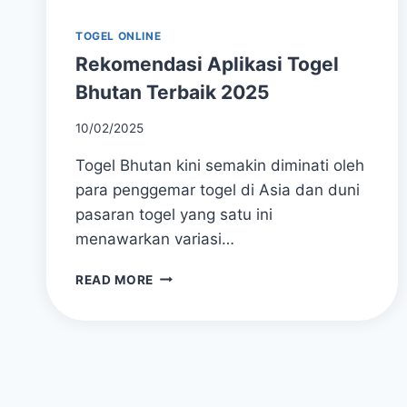
TOGEL ONLINE
Rekomendasi Aplikasi Togel
Bhutan Terbaik 2025
10/02/2025
Togel Bhutan kini semakin diminati oleh
para penggemar togel di Asia dan duni
pasaran togel yang satu ini
menawarkan variasi…
REKOMENDASI
READ MORE
APLIKASI
TOGEL
BHUTAN
TERBAIK
2025