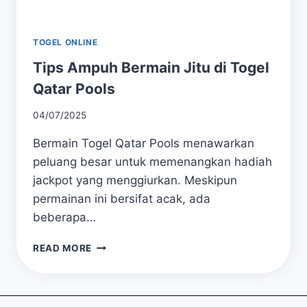
TOGEL ONLINE
Tips Ampuh Bermain Jitu di Togel
Qatar Pools
04/07/2025
Bermain Togel Qatar Pools menawarkan
peluang besar untuk memenangkan hadiah
jackpot yang menggiurkan. Meskipun
permainan ini bersifat acak, ada
beberapa…
TIPS
READ MORE
AMPUH
BERMAIN
JITU
DI