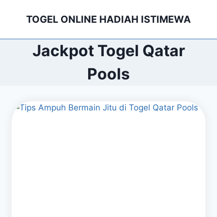
Skip
TOGEL ONLINE HADIAH ISTIMEWA
to
content
Jackpot Togel Qatar
Pools