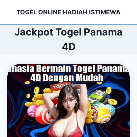
Skip
TOGEL ONLINE HADIAH ISTIMEWA
to
content
Jackpot Togel Panama
4D