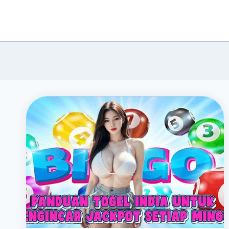
Skip
to
content