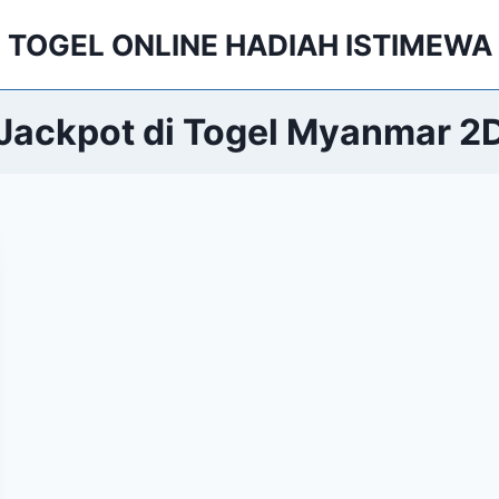
TOGEL ONLINE HADIAH ISTIMEWA
Jackpot di Togel Myanmar 2