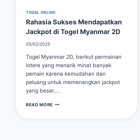
TOGEL ONLINE
Rahasia Sukses Mendapatkan
Jackpot di Togel Myanmar 2D
05/02/2025
Togel Myanmar 2D, berikut permainan
lotere yang menarik minat banyak
pemain karena kemudahan dan
peluang untuk memenangkan jackpot
yang besar….
RAHASIA
READ MORE
SUKSES
MENDAPATKAN
JACKPOT
DI
TOGEL