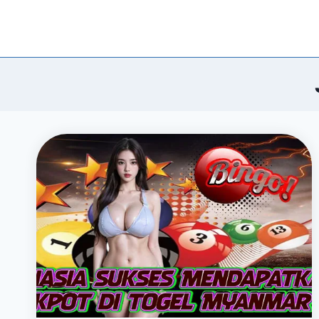
Skip
to
content