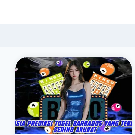
Skip
to
content