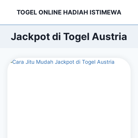
Skip
TOGEL ONLINE HADIAH ISTIMEWA
to
content
Jackpot di Togel Austria