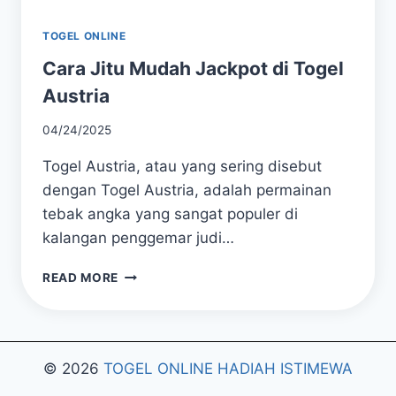
TOGEL ONLINE
Cara Jitu Mudah Jackpot di Togel
Austria
04/24/2025
Togel Austria, atau yang sering disebut
dengan Togel Austria, adalah permainan
tebak angka yang sangat populer di
kalangan penggemar judi…
CARA
READ MORE
JITU
MUDAH
JACKPOT
DI
TOGEL
© 2026
TOGEL ONLINE HADIAH ISTIMEWA
AUSTRIA