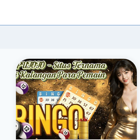
Skip
to
content