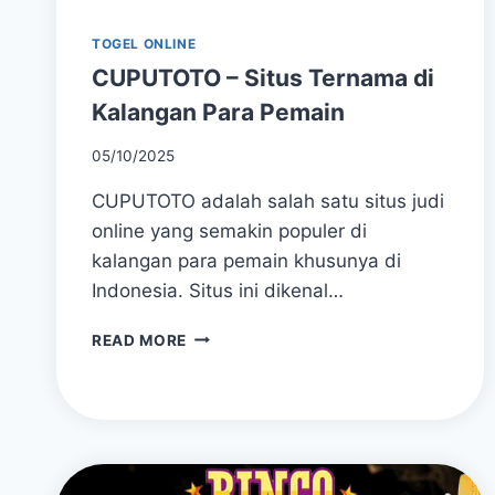
TOGEL ONLINE
CUPUTOTO – Situs Ternama di
Kalangan Para Pemain
05/10/2025
CUPUTOTO adalah salah satu situs judi
online yang semakin populer di
kalangan para pemain khusunya di
Indonesia. Situs ini dikenal…
CUPUTOTO
READ MORE
–
SITUS
TERNAMA
DI
KALANGAN
PARA