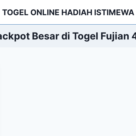
TOGEL ONLINE HADIAH ISTIMEWA
ackpot Besar di Togel Fujian 