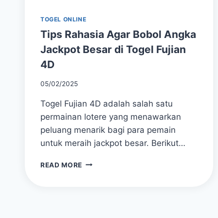
TOGEL ONLINE
Tips Rahasia Agar Bobol Angka
Jackpot Besar di Togel Fujian
4D
05/02/2025
Togel Fujian 4D adalah salah satu
permainan lotere yang menawarkan
peluang menarik bagi para pemain
untuk meraih jackpot besar. Berikut…
TIPS
READ MORE
RAHASIA
AGAR
BOBOL
ANGKA
JACKPOT