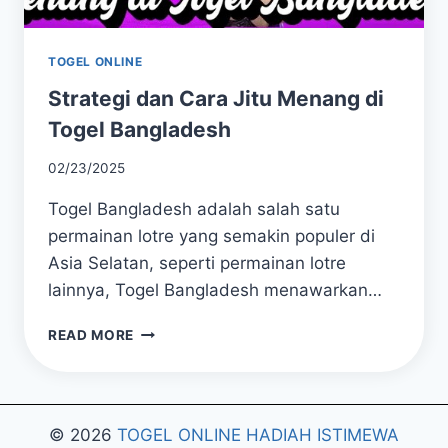
TOGEL ONLINE
Strategi dan Cara Jitu Menang di
Togel Bangladesh
02/23/2025
Togel Bangladesh adalah salah satu
permainan lotre yang semakin populer di
Asia Selatan, seperti permainan lotre
lainnya, Togel Bangladesh menawarkan…
STRATEGI
READ MORE
DAN
CARA
JITU
MENANG
© 2026
TOGEL ONLINE HADIAH ISTIMEWA
DI