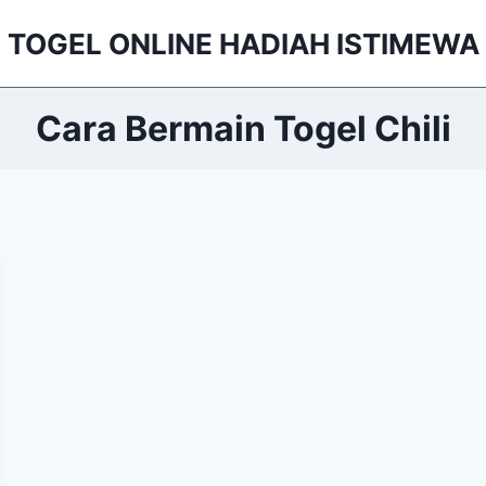
TOGEL ONLINE HADIAH ISTIMEWA
Cara Bermain Togel Chili