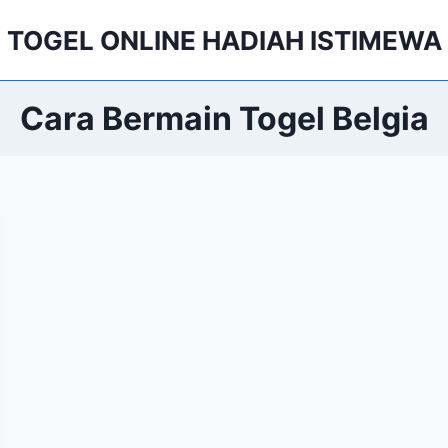
TOGEL ONLINE HADIAH ISTIMEWA
Cara Bermain Togel Belgia