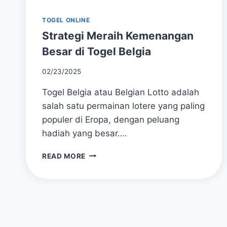
TOGEL ONLINE
Strategi Meraih Kemenangan
Besar di Togel Belgia
02/23/2025
Togel Belgia atau Belgian Lotto adalah
salah satu permainan lotere yang paling
populer di Eropa, dengan peluang
hadiah yang besar….
STRATEGI
READ MORE
MERAIH
KEMENANGAN
BESAR
DI
TOGEL
BELGIA