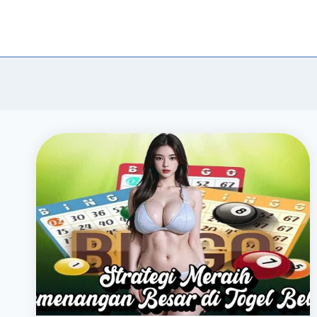
Skip
to
content