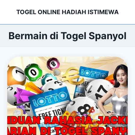
Skip
TOGEL ONLINE HADIAH ISTIMEWA
to
content
Bermain di Togel Spanyol