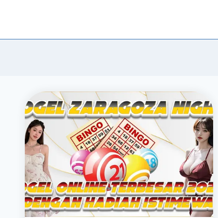
Skip
to
content