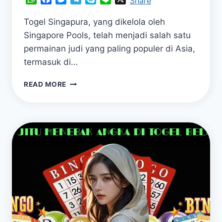
Share
Togel Singapura, yang dikelola oleh
Singapore Pools, telah menjadi salah satu
permainan judi yang paling populer di Asia,
termasuk di…
4
READ MORE
TRIK
MENANG
JACKPOT
DI
TOGEL
SINGAPURA
(SINGAPORE
POOLS)