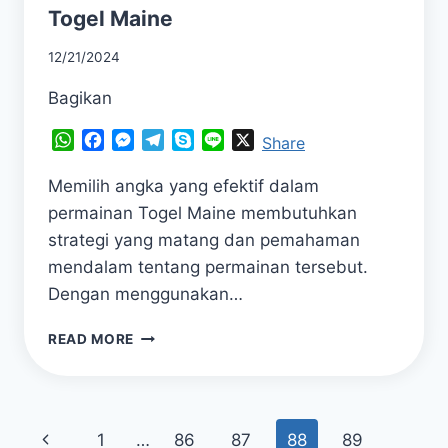
Togel Maine
12/21/2024
Bagikan
WhatsApp
Facebook
Messenger
Telegram
Skype
Line
X
Share
Memilih angka yang efektif dalam
permainan Togel Maine membutuhkan
strategi yang matang dan pemahaman
mendalam tentang permainan tersebut.
Dengan menggunakan…
TRIK
READ MORE
MEMILIH
ANGKA
EFEKTIF
DI
Page
Previous
1
…
86
87
88
89
TOGEL