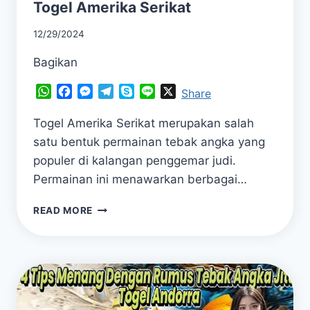
Togel Amerika Serikat
12/29/2024
Bagikan
WhatsApp
Facebook
Messenger
Telegram
Skype
Line
X
Share
Togel Amerika Serikat merupakan salah
satu bentuk permainan tebak angka yang
populer di kalangan penggemar judi.
Permainan ini menawarkan berbagai…
RAIH
READ MORE
KEMENANGAN
JACKPOT
DI
TOGEL
AMERIKA
SERIKAT