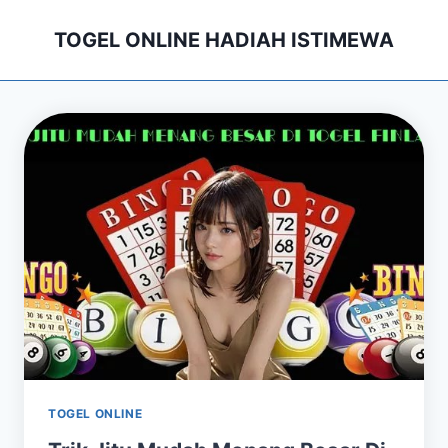
Skip
TOGEL ONLINE HADIAH ISTIMEWA
to
content
TOGEL ONLINE