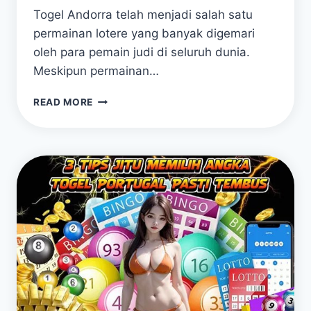
Togel Andorra telah menjadi salah satu
permainan lotere yang banyak digemari
oleh para pemain judi di seluruh dunia.
Meskipun permainan…
4
READ MORE
TIPS
MENANG
DENGAN
RUMUS
TEBAK
ANGKA
JITU
TOGEL
ANDORRA