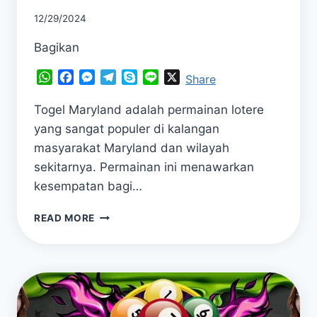
12/29/2024
Bagikan
WhatsApp
Facebook
Messenger
Telegram
Skype
Line
X
Share
Togel Maryland adalah permainan lotere
yang sangat populer di kalangan
masyarakat Maryland dan wilayah
sekitarnya. Permainan ini menawarkan
kesempatan bagi…
PANDUAN
READ MORE
LENGKAP
UNTUK
MENANG
BESAR
DI
TOGEL