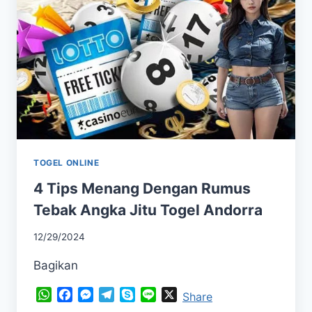
TOGEL ONLINE
4 Tips Menang Dengan Rumus
Tebak Angka Jitu Togel Andorra
12/29/2024
Bagikan
WhatsApp
Facebook
Messenger
Telegram
Skype
Line
X
Share