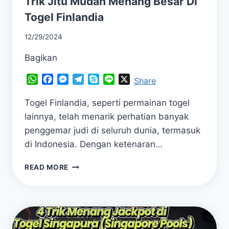
Trik Jitu Mudah Menang Besar Di
Togel Finlandia
12/29/2024
Bagikan
WhatsApp
Facebook
Messenger
Telegram
Skype
Line
X
Share
Togel Finlandia, seperti permainan togel
lainnya, telah menarik perhatian banyak
penggemar judi di seluruh dunia, termasuk
di Indonesia. Dengan ketenaran…
TRIK
READ MORE
JITU
MUDAH
MENANG
BESAR
DI