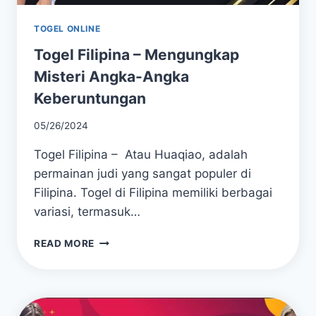
TOGEL ONLINE
Togel Filipina – Mengungkap
Misteri Angka-Angka
Keberuntungan
05/26/2024
Togel Filipina – Atau Huaqiao, adalah
permainan judi yang sangat populer di
Filipina. Togel di Filipina memiliki berbagai
variasi, termasuk…
TOGEL
READ MORE
FILIPINA
–
MENGUNGKAP
MISTERI
ANGKA-