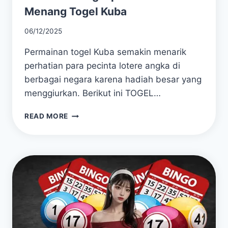
Menang Togel Kuba
06/12/2025
Permainan togel Kuba semakin menarik
perhatian para pecinta lotere angka di
berbagai negara karena hadiah besar yang
menggiurkan. Berikut ini TOGEL…
PANDUAN
READ MORE
LENGKAP
DAN
TEKNIK
MENANG
TOGEL
KUBA