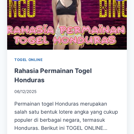
TOGEL ONLINE
Rahasia Permainan Togel
Honduras
06/12/2025
Permainan togel Honduras merupakan
salah satu bentuk lotere angka yang cukup
populer di berbagai negara, termasuk
Honduras. Berikut ini TOGEL ONLINE…