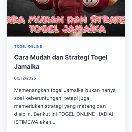
TOGEL ONLINE
Cara Mudah dan Strategi Togel
Jamaika
06/12/2025
Memenangkan togel Jamaika bukan hanya
soal keberuntungan, tetapi juga
memerlukan strategi yang matang dan
disiplin. Berikut ini TOGEL ONLINE HADIAH
ISTIMEWA akan…