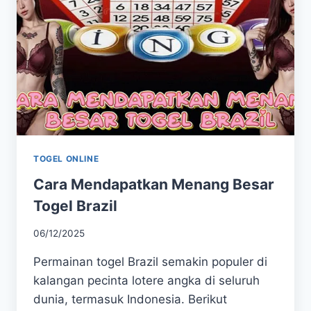
TOGEL ONLINE
Cara Mendapatkan Menang Besar
Togel Brazil
06/12/2025
Permainan togel Brazil semakin populer di
kalangan pecinta lotere angka di seluruh
dunia, termasuk Indonesia. Berikut