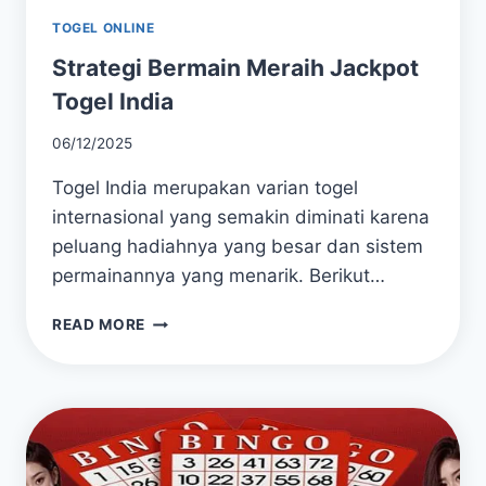
TOGEL ONLINE
Strategi Bermain Meraih Jackpot
Togel India
06/12/2025
Togel India merupakan varian togel
internasional yang semakin diminati karena
peluang hadiahnya yang besar dan sistem
permainannya yang menarik. Berikut…
STRATEGI
READ MORE
BERMAIN
MERAIH
JACKPOT
TOGEL
INDIA